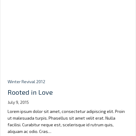
Winter Revival 2012
Rooted in Love
July 9, 2015
Lorem ipsum dolor sit amet, consectetur adipiscing elit. Proin
ut malesuada turpis. Phasellus sit amet velit erat. Nulla
facilisi. Curabitur neque est, scelerisque id rutrum quis,
aliquam ac odio. Cras…